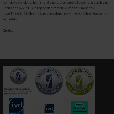
komplexe Angelegenheit ist und eine professionelle Bewertung durch einen
Fachmann (wie z.B. ein regionaler Immobilienmakler) immer die
zuverlässigste Methode ist, um den aktuellen Marktwert Ihres Hauses zu
ermitteln.
Zurück