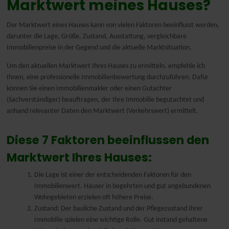
Marktwert meines Hauses?
Nederlands
Der Marktwert eines Hauses kann von vielen Faktoren beeinflusst werden,
darunter die Lage, Größe, Zustand, Ausstattung, vergleichbare
Immobilienpreise in der Gegend und die aktuelle Marktsituation.
Um den aktuellen Marktwert Ihres Hauses zu ermitteln, empfehle ich
Ihnen, eine professionelle Immobilienbewertung durchzuführen. Dafür
können Sie einen Immobilienmakler oder einen Gutachter
(Sachverständiger) beauftragen, der Ihre Immobilie begutachtet und
anhand relevanter Daten den Marktwert (Verkehrswert) ermittelt.
Diese 7 Faktoren beeinflussen den
Marktwert Ihres Hauses:
Die Lage ist einer der entscheidenden Faktoren für den
Immobilienwert. Häuser in begehrten und gut angebundenen
Wohngebieten erzielen oft höhere Preise.
Zustand: Der bauliche Zustand und der Pflegezustand Ihrer
Immobilie spielen eine wichtige Rolle. Gut instand gehaltene