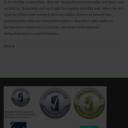
Es ist wichtig zu beachten, dass der Verkaufsprozess komplex sein kann und
rechtliche, finanzielle und vertragliche Aspekte beteiligt sind. Wenn Sie sich
unsicher fühlen oder wenig Erfahrung haben, könnte es sinnvoll sein,
professionelle Hilfe von Immobilienmaklern, Anwälten oder anderen
Fachleuten in Anspruch zu nehmen, um einen reibungslosen
Verkaufsprozess zu gewährleisten.
Zurück