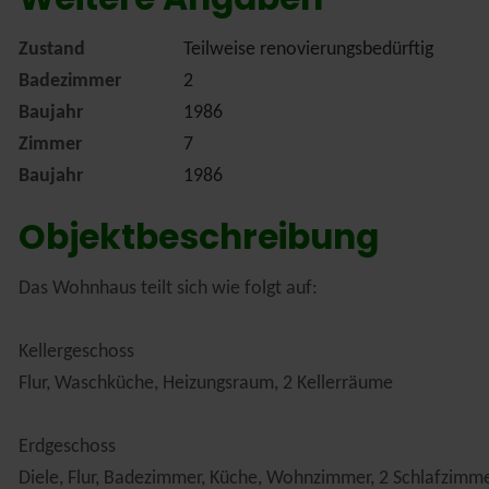
Zustand
Teilweise renovierungsbedürftig
Badezimmer
2
Baujahr
1986
Zimmer
7
Baujahr
1986
Objektbeschreibung
Das Wohnhaus teilt sich wie folgt auf:
Kellergeschoss
Flur, Waschküche, Heizungsraum, 2 Kellerräume
Erdgeschoss
Diele, Flur, Badezimmer, Küche, Wohnzimmer, 2 Schlafzimm