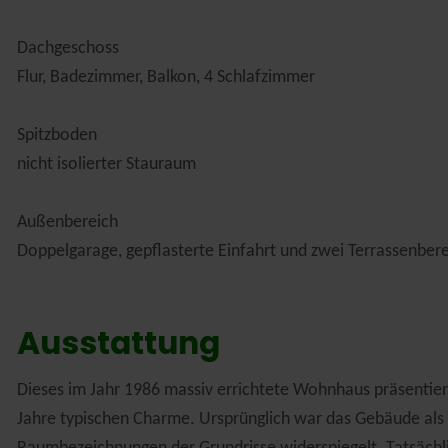
Dachgeschoss
Flur, Badezimmer, Balkon, 4 Schlafzimmer
Spitzboden
nicht isolierter Stauraum
Außenbereich
Doppelgarage, gepflasterte Einfahrt und zwei Terrassenber
Ausstattung
Dieses im Jahr 1986 massiv errichtete Wohnhaus präsentiert
Jahre typischen Charme. Ursprünglich war das Gebäude als 