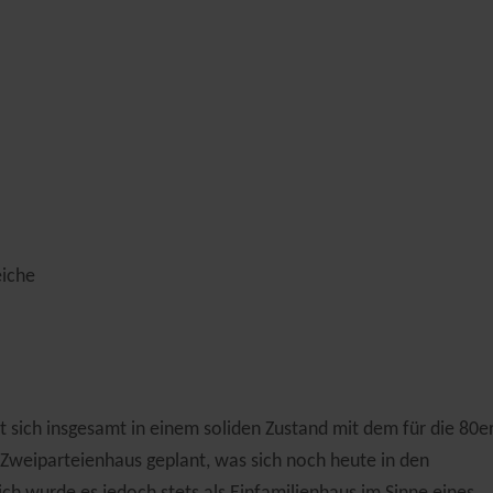
eiche
 sich insgesamt in einem soliden Zustand mit dem für die 80er
Zweiparteienhaus geplant, was sich noch heute in den