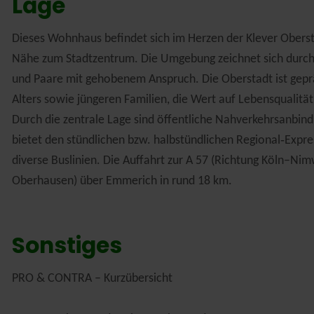
Lage
Dieses Wohnhaus befindet sich im Herzen der Klever Oberst
Nähe zum Stadtzentrum. Die Umgebung zeichnet sich durch 
und Paare mit gehobenem Anspruch. Die Oberstadt ist gepr
Alters sowie jüngeren Familien, die Wert auf Lebensqualität
Durch die zentrale Lage sind öffentliche Nahverkehrsanbind
bietet den stündlichen bzw. halbstündlichen Regional‑Expre
diverse Buslinien. Die Auffahrt zur A 57 (Richtung Köln–Nim
Oberhausen) über Emmerich in rund 18 km.
Sonstiges
PRO & CONTRA – Kurzübersicht