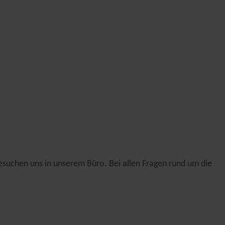
besuchen uns in unserem Büro. Bei allen Fragen rund um die