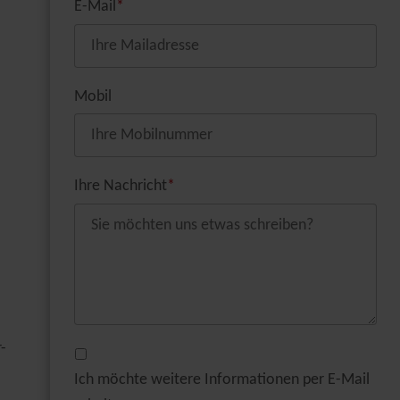
E-Mail
*
Mobil
Ihre Nachricht
*
-
Ich möchte weitere Informationen per E-Mail