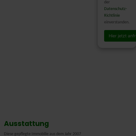
der
Datenschutz-
Richtlinie
einverstanden.
Hier jetzt an
Ausstattung
Diese gepflegte Immobilie aus dem Jahr 2007