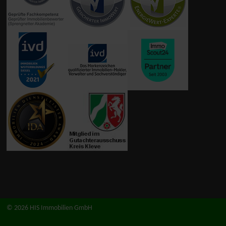
© 2026 HIS Immobilien GmbH