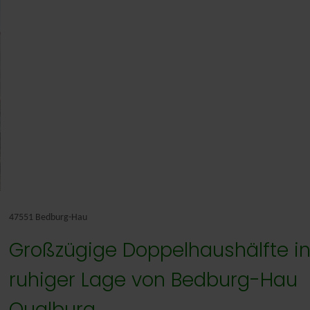
Nederlands
47551 Bedburg-Hau
Großzügige Doppelhaushälfte i
ruhiger Lage von Bedburg-Hau
Qualburg